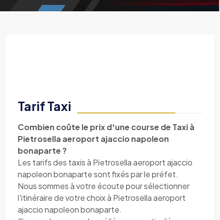
Tarif Taxi
Combien coûte le prix d'une course de Taxi à
Pietrosella aeroport ajaccio napoleon
bonaparte ?
Les tarifs des taxis à Pietrosella aeroport ajaccio
napoleon bonaparte sont fixés par le préfet.
Nous sommes à votre écoute pour sélectionner
l'itinéraire de votre choix à Pietrosella aeroport
ajaccio napoleon bonaparte.