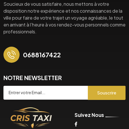
Soucieux de vous satisfaire, nous mettons à votre
disposition notre expérience et nos connaissances de la
ville pour faire de votre trajet un voyage agréable, le tout
en arrivant à l’heure à vos rendez-vous personnels comme
professionnels.
0688167422
NOTRE NEWSLETTER
Souscrire
Suivez Nous