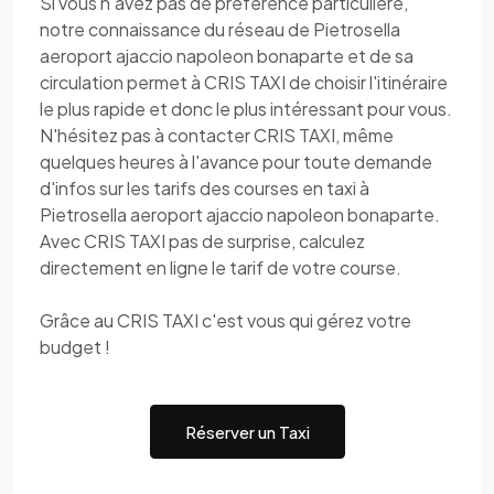
Si vous n'avez pas de préférence particulière,
notre connaissance du réseau de Pietrosella
aeroport ajaccio napoleon bonaparte et de sa
circulation permet à CRIS TAXI de choisir l'itinéraire
le plus rapide et donc le plus intéressant pour vous.
N'hésitez pas à contacter CRIS TAXI, même
quelques heures à l'avance pour toute demande
d'infos sur les tarifs des courses en taxi à
Pietrosella aeroport ajaccio napoleon bonaparte.
Avec CRIS TAXI pas de surprise, calculez
directement en ligne le tarif de votre course.
Grâce au CRIS TAXI c'est vous qui gérez votre
budget !
Réserver un Taxi