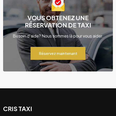
VOUS OBTENEZ UNE
RÉSERVATION DE TAXI
Besoin d'aide? Nous sommes là pour vous aider.
Réservez maintenant
CRIS TAXI