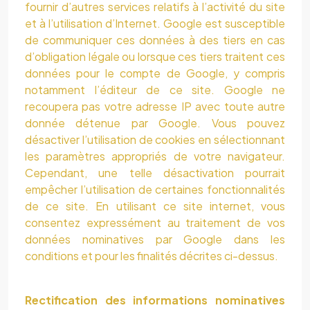
fournir d’autres services relatifs à l’activité du site
et à l’utilisation d’Internet. Google est susceptible
de communiquer ces données à des tiers en cas
d’obligation légale ou lorsque ces tiers traitent ces
données pour le compte de Google, y compris
notamment l’éditeur de ce site. Google ne
recoupera pas votre adresse IP avec toute autre
donnée détenue par Google. Vous pouvez
désactiver l’utilisation de cookies en sélectionnant
les paramètres appropriés de votre navigateur.
Cependant, une telle désactivation pourrait
empêcher l’utilisation de certaines fonctionnalités
de ce site. En utilisant ce site internet, vous
consentez expressément au traitement de vos
données nominatives par Google dans les
conditions et pour les finalités décrites ci-dessus.
Rectification des informations nominatives