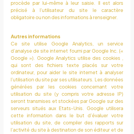
procède par lui-même à leur saisie. Il est alors
précisé à l’utilisateur du site le caractère
obligatoire ou non des informations à renseigner.
Autres informations
Ce site utilise Google Analytics, un service
d’analyse de site internet fourni par Google Inc. («
Google »). Google Analytics utilise des cookies ,
qui sont des fichiers texte placés sur votre
ordinateur, pour aider le site internet à analyser
l’utilisation du site par ses utilisateurs. Les données
générées par les cookies concernant votre
utilisation du site (y compris votre adresse IP)
seront transmises et stockées par Google sur des
serveurs situés aux Etats-Unis. Google utilisera
cette information dans le but d’évaluer votre
utilisation du site, de compiler des rapports sur
l’activité du site à destination de son éditeur et de