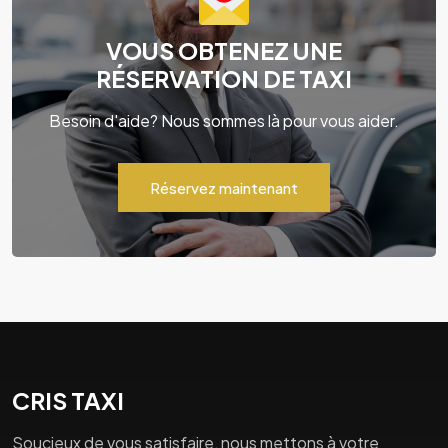
VOUS OBTENEZ UNE
RÉSERVATION DE TAXI
Besoin d'aide? Nous sommes là pour vous aider.
Réservez maintenant
CRIS TAXI
Soucieux de vous satisfaire, nous mettons à votre