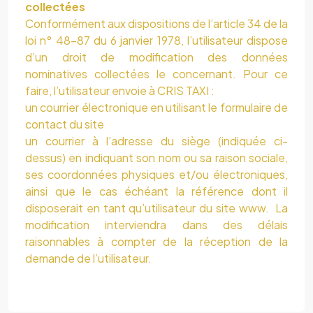
collectées
Conformément aux dispositions de l’article 34 de la
loi n° 48-87 du 6 janvier 1978, l’utilisateur dispose
d’un droit de modification des données
nominatives collectées le concernant. Pour ce
faire, l’utilisateur envoie à
CRIS TAXI
:
un courrier électronique en utilisant le formulaire de
contact du site
un courrier à l’adresse du siège (indiquée ci-
dessus) en indiquant son nom ou sa raison sociale,
ses coordonnées physiques et/ou électroniques,
ainsi que le cas échéant la référence dont il
disposerait en tant qu’utilisateur du site www. La
modification interviendra dans des délais
raisonnables à compter de la réception de la
demande de l’utilisateur.