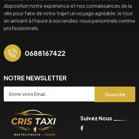
disposition notre expérience et nos connaissances de la
ville pour faire de votre trajet un voyage agréable, le tout
en arrivant à l’heure à vos rendez-vous personnels comme
professionnels.
0688167422
NOTRE NEWSLETTER
Souscrire
Suivez Nous