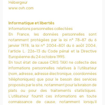
Hébergeur
www.ovh.com
Informatique et libertés
Informations personnelles collectées
En France, les données personnelles sont
notamment protégées par la loi n° 78-87 du 6
janvier 1978, la loi n° 2004-801 du 6 août 2004,
l’article L. 226-13 du Code pénal et la Directive
Européenne du 24 octobre 1995.
En tout état de cause CRIS TAXI ne collecte des
informations personnelles relatives à l’utilisateur
(nom, adresse, adresse électronique, coordonnées
téléphoniques) que pour le besoin des services
proposés par le site, notamment pour la livraison de
plats ou pour des traitements statistiques.
L’utilisateur fournit ces informations en toute
connaissance de cause, notamment lorsqu’il