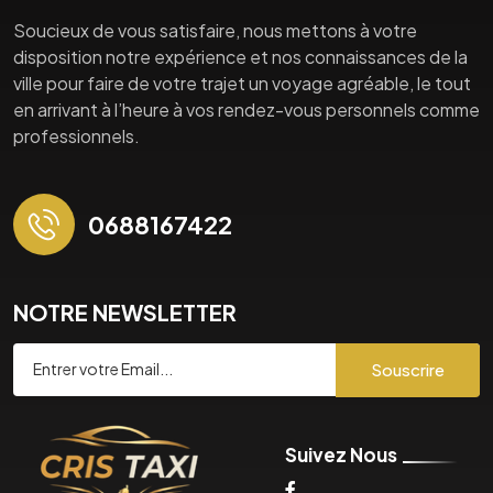
Soucieux de vous satisfaire, nous mettons à votre
disposition notre expérience et nos connaissances de la
ville pour faire de votre trajet un voyage agréable, le tout
en arrivant à l’heure à vos rendez-vous personnels comme
professionnels.
0688167422
NOTRE NEWSLETTER
Souscrire
Suivez Nous