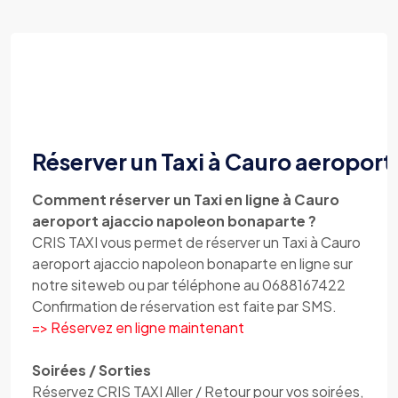
Réserver un Taxi à Cauro aeropor
Comment réserver un Taxi en ligne à Cauro
aeroport ajaccio napoleon bonaparte ?
CRIS TAXI vous permet de réserver un Taxi à Cauro
aeroport ajaccio napoleon bonaparte en ligne sur
notre siteweb ou par téléphone au 0688167422
Confirmation de réservation est faite par SMS.
=> Réservez en ligne maintenant
Soirées / Sorties
Réservez CRIS TAXI Aller / Retour pour vos soirées,