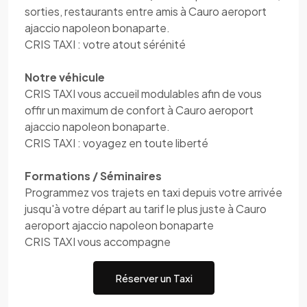
sorties, restaurants entre amis à Cauro aeroport
ajaccio napoleon bonaparte.
CRIS TAXI : votre atout sérénité
Notre véhicule
CRIS TAXI vous accueil modulables afin de vous
offir un maximum de confort à Cauro aeroport
ajaccio napoleon bonaparte.
CRIS TAXI : voyagez en toute liberté
Formations / Séminaires
Programmez vos trajets en taxi depuis votre arrivée
jusqu'à votre départ au tarif le plus juste à Cauro
aeroport ajaccio napoleon bonaparte
CRIS TAXI vous accompagne
Réserver un Taxi