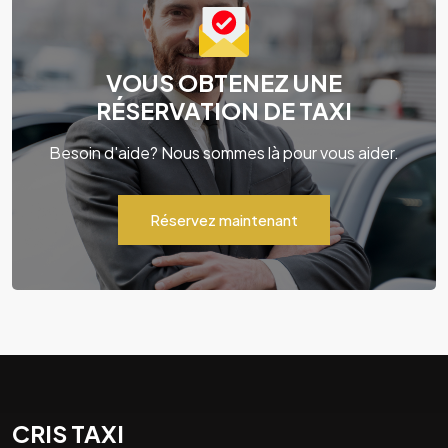
VOUS OBTENEZ UNE
RÉSERVATION DE TAXI
Besoin d'aide? Nous sommes là pour vous aider.
Réservez maintenant
CRIS TAXI