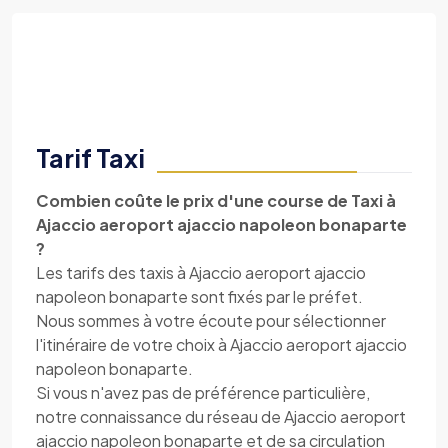
Tarif Taxi
Combien coûte le prix d'une course de Taxi à
Ajaccio aeroport ajaccio napoleon bonaparte
?
Les tarifs des taxis à Ajaccio aeroport ajaccio
napoleon bonaparte sont fixés par le préfet.
Nous sommes à votre écoute pour sélectionner
l'itinéraire de votre choix à Ajaccio aeroport ajaccio
napoleon bonaparte.
Si vous n'avez pas de préférence particulière,
notre connaissance du réseau de Ajaccio aeroport
ajaccio napoleon bonaparte et de sa circulation