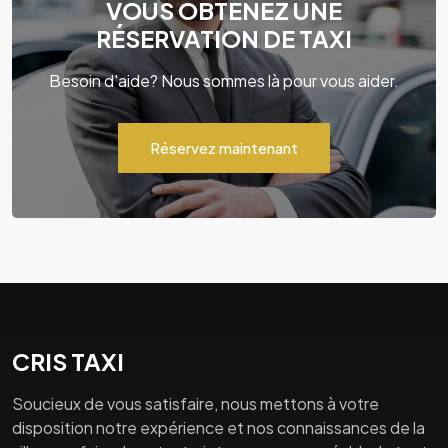
VOUS OBTENEZ UNE
RÉSERVATION DE TAXI
Besoin d'aide? Nous sommes là pour vous aider.
Réservez maintenant
CRIS TAXI
Soucieux de vous satisfaire, nous mettons à votre
disposition notre expérience et nos connaissances de la