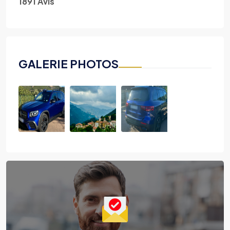
1891 Avis
GALERIE PHOTOS