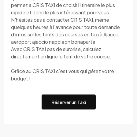
permet à CRIS TAXI de choisir l'itinéraire le plus
rapide et donc le plus intéressant pour vous.
N'hésitez pas à contacter CRIS TAXI, même
quelques heures à l'avance pour toute demande
d'infos sur les tarifs des courses en taxi à Ajaccio
aeroport ajaccio napoleon bonaparte.
Avec CRIS TAXI pas de surprise, calculez
directement en ligne le tarif de votre course.
Grâce au CRIS TAXI c'est vous qui gérez votre
budget !
Réserver un Taxi