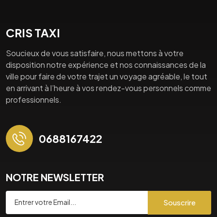
CRIS TAXI
Soucieux de vous satisfaire, nous mettons à votre
disposition notre expérience et nos connaissances de la
ville pour faire de votre trajet un voyage agréable, le tout
en arrivant à l’heure à vos rendez-vous personnels comme
professionnels.
0688167422
NOTRE NEWSLETTER
Souscrire