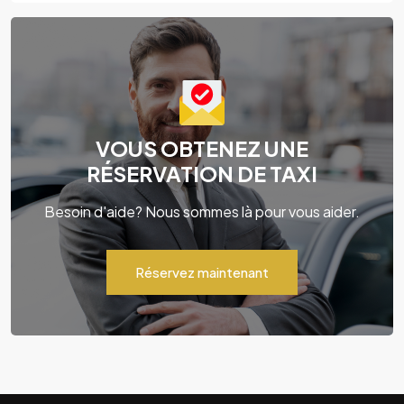
VOUS OBTENEZ UNE
RÉSERVATION DE TAXI
Besoin d'aide? Nous sommes là pour vous aider.
Réservez maintenant