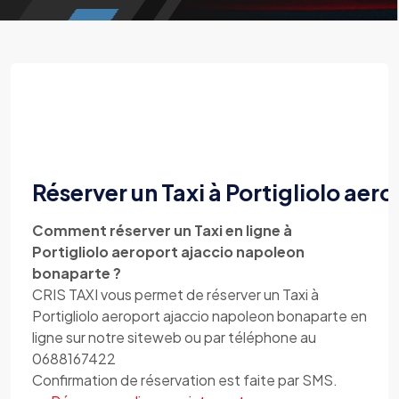
Réserver un Taxi à Portigliolo ae
Comment réserver un Taxi en ligne à
Portigliolo aeroport ajaccio napoleon
bonaparte ?
CRIS TAXI vous permet de réserver un Taxi à
Portigliolo aeroport ajaccio napoleon bonaparte en
ligne sur notre siteweb ou par téléphone au
0688167422
Confirmation de réservation est faite par SMS.