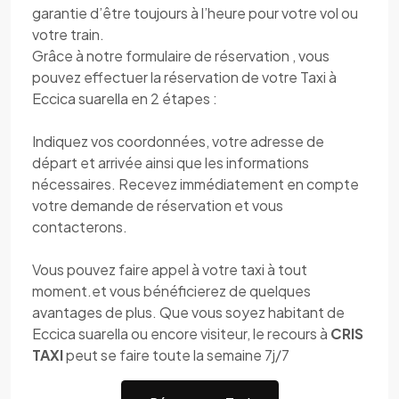
garantie d’être toujours à l’heure pour votre vol ou
votre train.
Grâce à notre formulaire de réservation , vous
pouvez effectuer la réservation de votre Taxi à
Eccica suarella en 2 étapes :
Indiquez vos coordonnées, votre adresse de
départ et arrivée ainsi que les informations
nécessaires. Recevez immédiatement en compte
votre demande de réservation et vous
contacterons.
Vous pouvez faire appel à votre taxi à tout
moment.et vous bénéficierez de quelques
avantages de plus. Que vous soyez habitant de
Eccica suarella ou encore visiteur, le recours à
CRIS
TAXI
peut se faire toute la semaine 7j/7