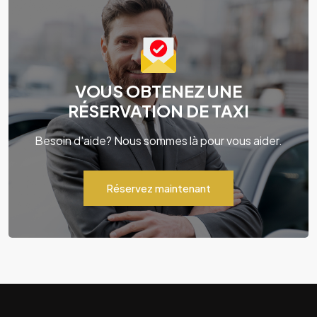
VOUS OBTENEZ UNE
RÉSERVATION DE TAXI
Besoin d'aide? Nous sommes là pour vous aider.
Réservez maintenant