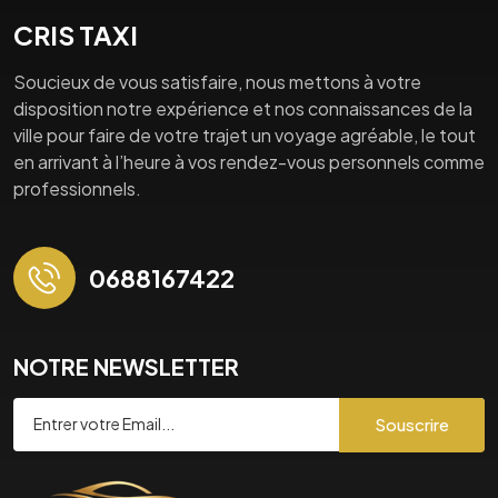
CRIS TAXI
Soucieux de vous satisfaire, nous mettons à votre
disposition notre expérience et nos connaissances de la
ville pour faire de votre trajet un voyage agréable, le tout
en arrivant à l’heure à vos rendez-vous personnels comme
professionnels.
0688167422
NOTRE NEWSLETTER
Souscrire