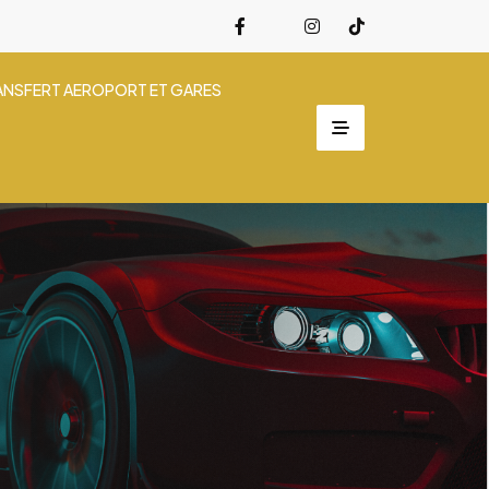
ANSFERT AEROPORT ET GARES