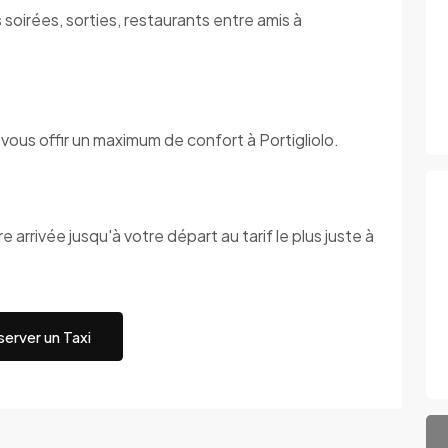
soirées, sorties, restaurants entre amis à
vous offir un maximum de confort à Portigliolo.
 arrivée jusqu'à votre départ au tarif le plus juste à
erver un Taxi