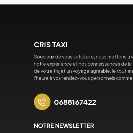
CRIS TAXI
Soucieux de vous satisfaire, nous mettons à v
notre expérience et nos connaissances de la vi
de votre trajet un voyage agréable, le tout en 
l’heure à vos rendez-vous personnels comme 
0688167422
NOTRE NEWSLETTER