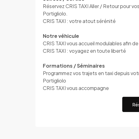
Réservez CRIS TAXI Aller / Retour pour vos 
Portigliolo.
CRIS TAXI : votre atout sérénité
Notre véhicule
CRIS TAXI vous accueil modulables afin de 
CRIS TAXI : voyagez en toute liberté
Formations / Séminaires
Programmez vos trajets en taxi depuis votre
Portigliolo
CRIS TAXI vous accompagne
Rés