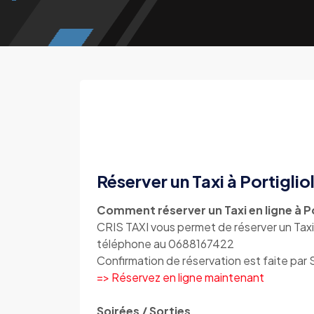
Réserver un Taxi à Portiglio
Comment réserver un Taxi en ligne à Po
CRIS TAXI vous permet de réserver un Taxi 
téléphone au 0688167422
Confirmation de réservation est faite par
=> Réservez en ligne maintenant
Soirées / Sorties