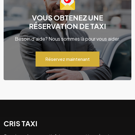
VOUS OBTENEZ UNE
RÉSERVATION DE TAXI
Besoin d'aide? Nous sommes là pour vous aider.
Réservez maintenant
CRIS TAXI