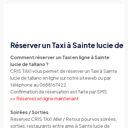
Réserver un Taxi à Sainte lucie de 
Comment réserver un Taxi en ligne à Sainte
lucie de tallano ?
CRIS TAXI vous permet de réserver un Taxi à Sainte
lucie de tallano en ligne sur notre siteweb ou par
téléphone au 0688167422
Confirmation de réservation est faite par SMS.
=> Réservez en ligne maintenant
Soirées / Sorties
Réservez CRIS TAXI Aller / Retour pour vos soirées,
sorties, restaurants entre amis à Sainte lucie de