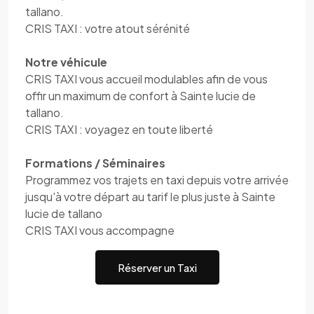
tallano.
CRIS TAXI : votre atout sérénité
Notre véhicule
CRIS TAXI vous accueil modulables afin de vous
offir un maximum de confort à Sainte lucie de
tallano.
CRIS TAXI : voyagez en toute liberté
Formations / Séminaires
Programmez vos trajets en taxi depuis votre arrivée
jusqu'à votre départ au tarif le plus juste à Sainte
lucie de tallano
CRIS TAXI vous accompagne
Réserver un Taxi