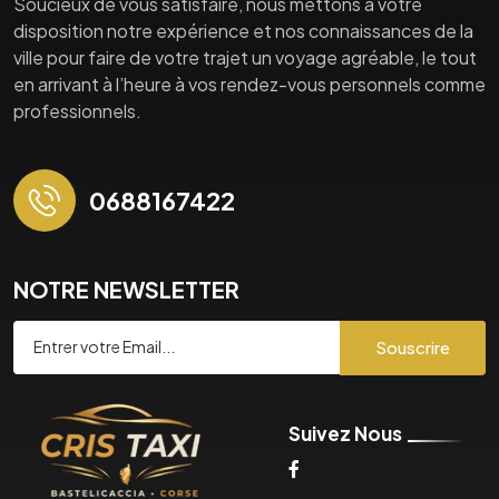
Soucieux de vous satisfaire, nous mettons à votre
disposition notre expérience et nos connaissances de la
ville pour faire de votre trajet un voyage agréable, le tout
en arrivant à l’heure à vos rendez-vous personnels comme
professionnels.
0688167422
NOTRE NEWSLETTER
Souscrire
Suivez Nous