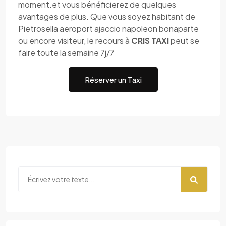
moment.et vous bénéficierez de quelques
avantages de plus. Que vous soyez habitant de
Pietrosella aeroport ajaccio napoleon bonaparte
ou encore visiteur, le recours à
CRIS TAXI
peut se
faire toute la semaine 7j/7
Réserver un Taxi