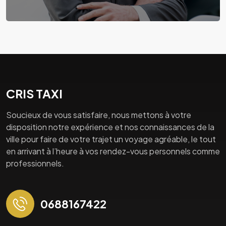
CRIS TAXI
Soucieux de vous satisfaire, nous mettons à votre
disposition notre expérience et nos connaissances de la
ville pour faire de votre trajet un voyage agréable, le tout
en arrivant à l’heure à vos rendez-vous personnels comme
professionnels.
0688167422