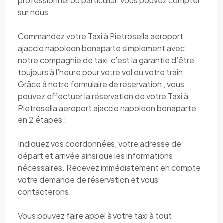
professionnel ou particulier, vous pouvez compter
sur nous
Commandez votre Taxi à Pietrosella aeroport
ajaccio napoleon bonaparte simplement avec
notre compagnie de taxi, c’est la garantie d’être
toujours à l’heure pour votre vol ou votre train.
Grâce à notre formulaire de réservation , vous
pouvez effectuer la réservation de votre Taxi à
Pietrosella aeroport ajaccio napoleon bonaparte
en 2 étapes :
Indiquez vos coordonnées, votre adresse de
départ et arrivée ainsi que les informations
nécessaires. Recevez immédiatement en compte
votre demande de réservation et vous
contacterons.
Vous pouvez faire appel à votre taxi à tout