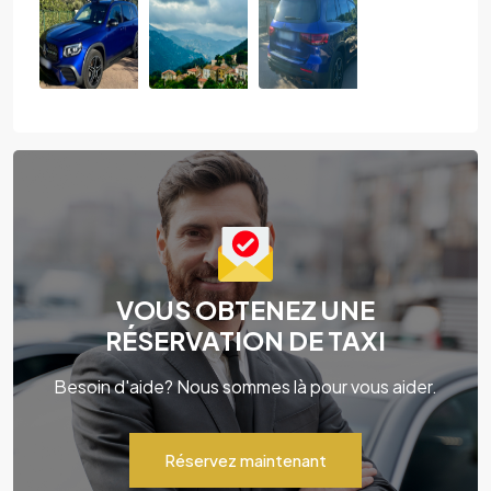
VOUS OBTENEZ UNE
RÉSERVATION DE TAXI
Besoin d'aide? Nous sommes là pour vous aider.
Réservez maintenant