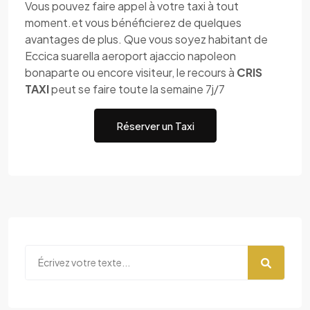
Vous pouvez faire appel à votre taxi à tout
moment.et vous bénéficierez de quelques
avantages de plus. Que vous soyez habitant de
Eccica suarella aeroport ajaccio napoleon
bonaparte ou encore visiteur, le recours à
CRIS
TAXI
peut se faire toute la semaine 7j/7
Réserver un Taxi