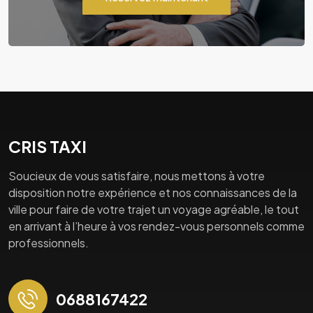
CRIS TAXI
Soucieux de vous satisfaire, nous mettons à votre
disposition notre expérience et nos connaissances de la
ville pour faire de votre trajet un voyage agréable, le tout
en arrivant à l’heure à vos rendez-vous personnels comme
professionnels.
0688167422