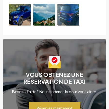
VOUS OBTENEZ UNE
RÉSERVATION DE TAXI
Besoin d'aide? Nous sommes là pour vous aider.
Réservez maintenant