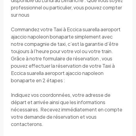
disponible du Lundi au Dimanche . Que vous soyez
professionnel ou particulier, vous pouvez compter
sur nous
Commandez votre Taxi à Eccica suarella aeroport
ajaccio napoleon bonaparte simplement avec
notre compagnie de taxi, c’est la garantie d’être
toujours à l’heure pour votre vol ou votre train.
Grâce à notre formulaire de réservation , vous
pouvez effectuer la réservation de votre Taxi à
Eccica suarella aeroport ajaccio napoleon
bonaparte en 2 étapes :
Indiquez vos coordonnées, votre adresse de
départ et arrivée ainsi que les informations
nécessaires. Recevez immédiatement en compte
votre demande de réservation et vous
contacterons.