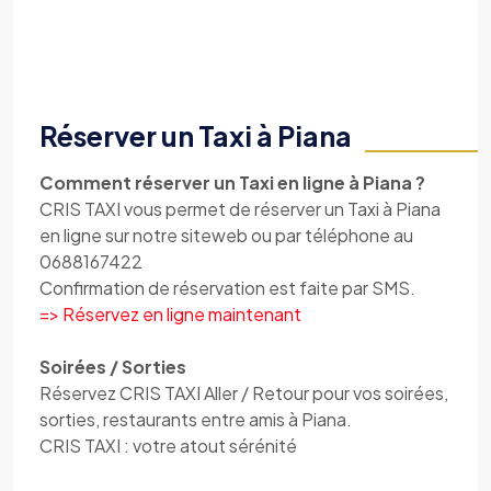
Réserver un Taxi à Piana
Comment réserver un Taxi en ligne à Piana ?
CRIS TAXI vous permet de réserver un Taxi à Piana
en ligne sur notre siteweb ou par téléphone au
0688167422
Confirmation de réservation est faite par SMS.
=> Réservez en ligne maintenant
Soirées / Sorties
Réservez CRIS TAXI Aller / Retour pour vos soirées,
sorties, restaurants entre amis à Piana.
CRIS TAXI : votre atout sérénité