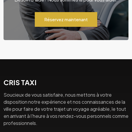
Réservez maintenant
CRIS TAXI
Soucieux de vous satisfaire, nous mettons à votre
disposition notre expérience et nos connaissances de la
ville pour faire de votre trajet un voyage agréable, le tout
en arrivant à l’heure à vos rendez-vous personnels comme
professionnels.