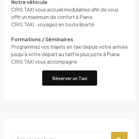
Notre véhicule
CRIS TAXI vous accueil modulables afin de vous
offir un maximum de confort à Piana.
CRIS TAXI : voyagez en toute liberté
Formations / Séminaires
Programmez vos trajets en taxi depuis votre arrivée
jusqu'à votre départ au tarif le plus juste à Piana
CRIS TAXI vous accompagne
Réserver un Taxi